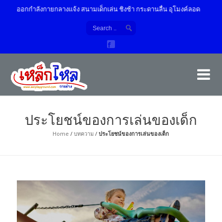
ครื่องออกกำลังกายกลางแจ้ง สนามเด็กเล่น ชิงช้า กระดานลื่น อุโมงค์ลอด
เค
ผู้
ประโยชน์ของการเล่นของเด็ก
Home
/
บทความ
/
ประโยชน์ของการเล่นของเด็ก