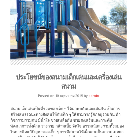
ประโยชน์ของสนามเด็กเล่นและเครื่องเล่น
สนาม
Posted on
10 พฤษภาคม 2015
by
admin
สนาม เด็กเล่นเป็นที่รวมของเด็ก ๆ ได้มาพบกันและเล่นกัน เป็นการ
สร้างสมรรถนะทางสังคมให้กับเด็ก ๆ ให้สามารถรู้จักอยู่ร่วมกัน ทำ
กิจกรรมร่วมกัน มีน้ำใจ ช่วยเหลือกัน ช่วยส่งเสริมและกระตุ้น
พัฒนาการทั้งด้าน ร่างกาย กล้ามเนื้อ จิตใจ อารมณ์และรวมทั้งสมอง
ในการคิดแก้ปัญหาของเด็ก ๆ การมีสนามให้เด็กเล่นเป็นความเมตตา