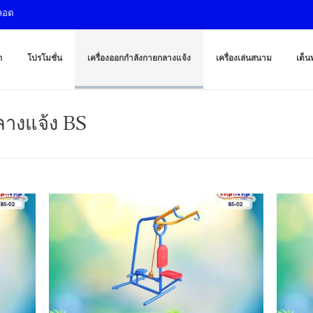
เครื่องออกกำ
ผู้ผลิตเครื่องออก
ก
โปรโมชั่น
เครื่องออกกำลังกายกลางแจ้ง
เครื่องเล่นสนาม
เต็นท
ลางแจ้ง BS