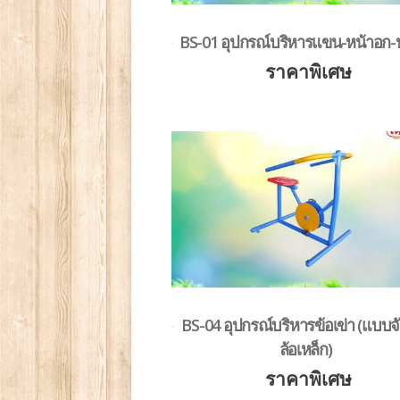
BS-01 อุปกรณ์บริหารแขน-หน้าอก-ห
ราคาพิเศษ
BS-04 อุปกรณ์บริหารข้อเข่า (แบบ
ล้อเหล็ก)
ราคาพิเศษ