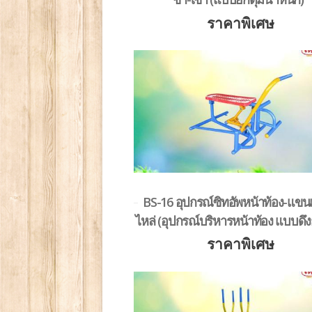
ราคาพิเศษ
BS-16 อุปกรณ์ซิทอัพหน้าท้อง-แขน
ไหล่ (อุปกรณ์บริหารหน้าท้อง แบบดึง
ราคาพิเศษ