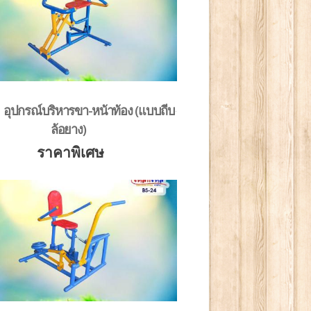
 อุปกรณ์บริหารขา-หน้าท้อง (แบบถีบ
ล้อยาง)
ราคาพิเศษ