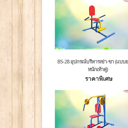
BS-28 อุปกรณ์บริหารเข่า-ขา (แบบย
หนักเท้าคู่)
ราคาพิเศษ