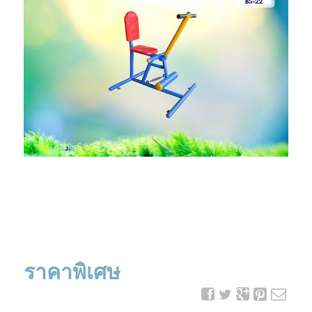
ราคาพิเศษ