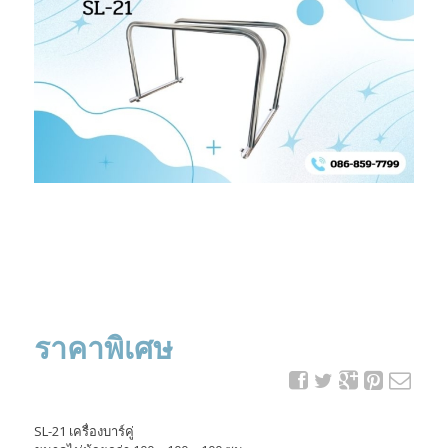
ราคาพิเศษ
SL-21 เครื่องบาร์คู่