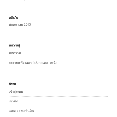
คลังเก็บ
พฤษภาคม 2015
หมวดหมู่
บทความ
ผลงานเครื่องออกกำลังกายกลางแจ้ง
นิยาม
เข้าสู่ระบบ
เข้าฟีด
แสดงความเห็นฟีด