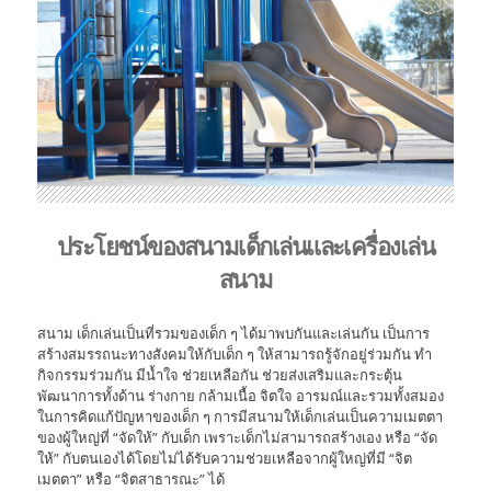
ประโยชน์ของสนามเด็กเล่นและเครื่องเล่น
สนาม
สนาม เด็กเล่นเป็นที่รวมของเด็ก ๆ ได้มาพบกันและเล่นกัน เป็นการ
สร้างสมรรถนะทางสังคมให้กับเด็ก ๆ ให้สามารถรู้จักอยู่ร่วมกัน ทำ
กิจกรรมร่วมกัน มีน้ำใจ ช่วยเหลือกัน ช่วยส่งเสริมและกระตุ้น
พัฒนาการทั้งด้าน ร่างกาย กล้ามเนื้อ จิตใจ อารมณ์และรวมทั้งสมอง
ในการคิดแก้ปัญหาของเด็ก ๆ การมีสนามให้เด็กเล่นเป็นความเมตตา
ของผู้ใหญ่ที่ “จัดให้” กับเด็ก เพราะเด็กไม่สามารถสร้างเอง หรือ “จัด
ให้” กับตนเองได้โดยไม่ได้รับความช่วยเหลือจากผู้ใหญ่ที่มี “จิต
เมตตา” หรือ “จิตสาธารณะ” ได้