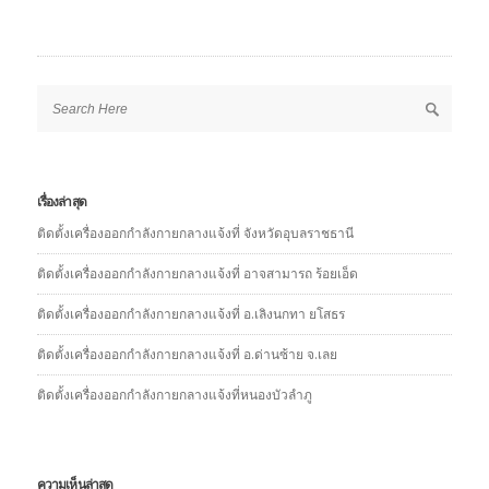
เรื่องล่าสุด
ติดตั้งเครื่องออกกำลังกายกลางแจ้งที่ จังหวัดอุบลราชธานี
ติดตั้งเครื่องออกกำลังกายกลางแจ้งที่ อาจสามารถ ร้อยเอ็ด
ติดตั้งเครื่องออกกำลังกายกลางแจ้งที่ อ.เลิงนกทา ยโสธร
ติดตั้งเครื่องออกกำลังกายกลางแจ้งที่ อ.ด่านซ้าย จ.เลย
ติดตั้งเครื่องออกกำลังกายกลางแจ้งที่หนองบัวลำภู
ความเห็นล่าสุด